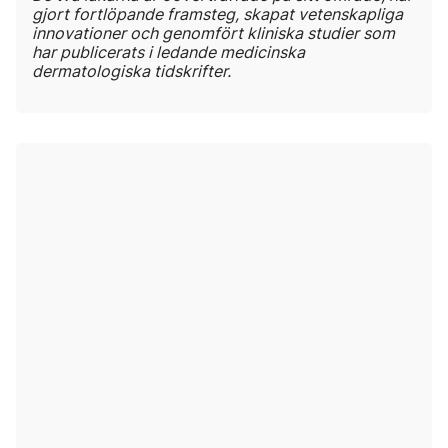
gjort fortlöpande framsteg, skapat vetenskapliga
innovationer och genomfört kliniska studier som
har publicerats i ledande medicinska
dermatologiska tidskrifter.