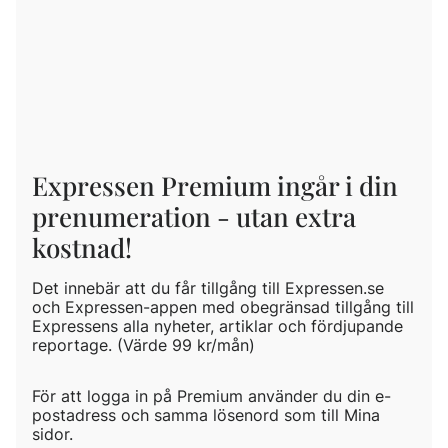
Expressen Premium ingår i din
prenumeration - utan extra
kostnad!
Det innebär att du får tillgång till Expressen.se
och Expressen-appen med obegränsad tillgång till
Expressens alla nyheter, artiklar och fördjupande
reportage. (Värde 99 kr/mån)
För att logga in på Premium använder du din e-
postadress och samma lösenord som till Mina
sidor.