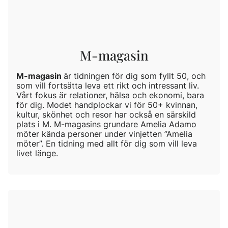
M-magasin
M-magasin
är tidningen för dig som fyllt 50, och
som vill fortsätta leva ett rikt och intressant liv.
Vårt fokus är relationer, hälsa och ekonomi, bara
för dig. Modet handplockar vi för 50+ kvinnan,
kultur, skönhet och resor har också en särskild
plats i M. M-magasins grundare Amelia Adamo
möter kända personer under vinjetten ”Amelia
möter”. En tidning med allt för dig som vill leva
livet länge.