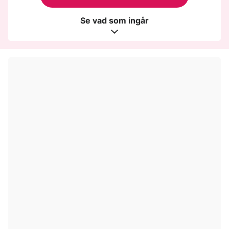
Se vad som ingår