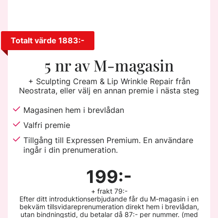
Totalt värde 1883:-
5 nr av M-magasin
+ Sculpting Cream & Lip Wrinkle Repair från
Neostrata, eller välj en annan premie i nästa steg
Magasinen hem i brevlådan
Valfri premie
Tillgång till Expressen Premium. En användare
ingår i din prenumeration.
199:-
+ frakt 79:-
Efter ditt introduktionserbjudande får du M-magasin i en
bekväm tillsvidareprenumeration direkt hem i brevlådan,
utan bindningstid, du betalar då 87:- per nummer. (med