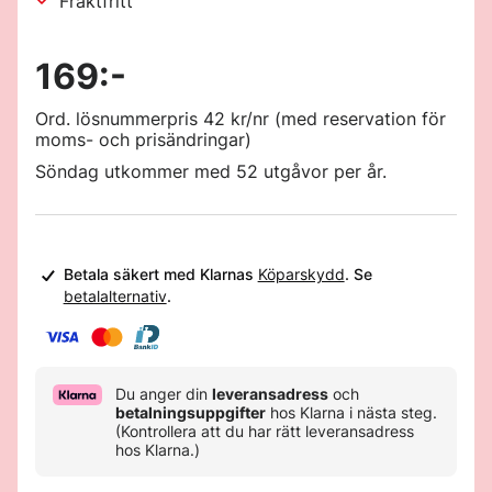
Fraktfritt
169:-
Ord. lösnummerpris 42 kr/nr (med reservation för
moms- och prisändringar)
Söndag utkommer med 52 utgåvor per år.
Du anger din
leveransadress
och
betalningsuppgifter
hos Klarna i nästa steg.
(Kontrollera att du har rätt leveransadress
hos Klarna.)