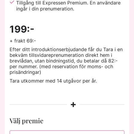
Tillgång till Expressen Premium. En användare
ingår i din prenumeration.
199:-
+ frakt 69:-
Efter ditt introduktionserbjudande får du Tara i en
bekväm tillsvidareprenumeration direkt hem i
brevlådan, utan bindningstid, du betalar då 82:-
per nummer. (med reservation för moms- och
prisändringar)
Tara utkommer med 14 utgåvor per år.
+
Välj premie