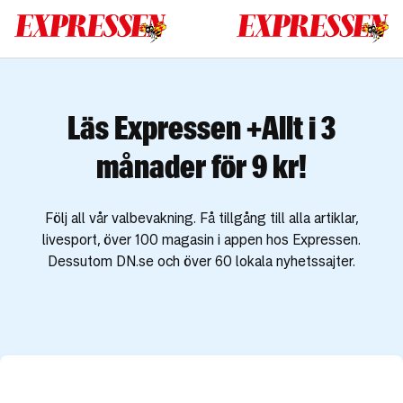
Läs Expressen +Allt i 3
månader för 9 kr!
Följ all vår valbevakning. Få tillgång till alla artiklar,
livesport, över 100 magasin i appen hos Expressen.
Dessutom DN.se och över 60 lokala nyhetssajter.